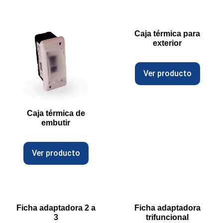
Caja térmica para
exterior
Ver producto
Caja térmica de
embutir
Ver producto
Ficha adaptadora 2 a
Ficha adaptadora
3
trifuncional