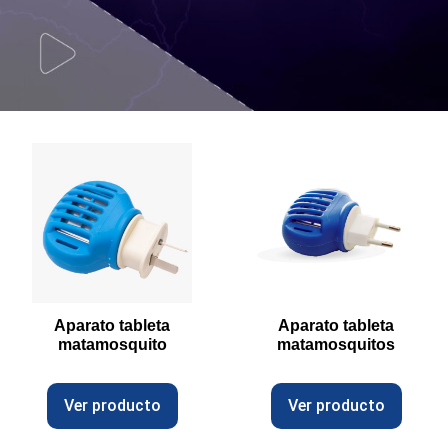
Aparato tableta
Aparato tableta
matamosquito
matamosquitos
Ver producto
Ver producto