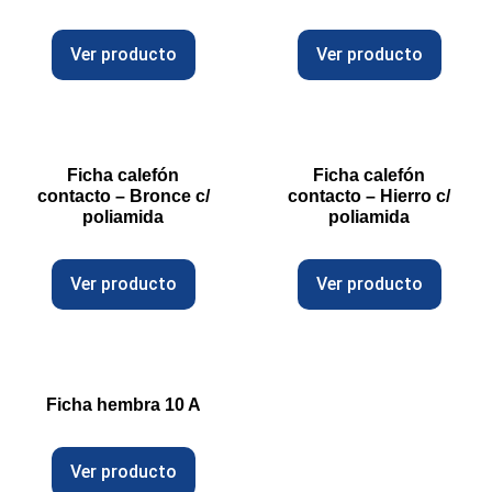
Ver producto
Ver producto
Ficha calefón
Ficha calefón
contacto – Bronce c/
contacto – Hierro c/
poliamida
poliamida
Ver producto
Ver producto
Ficha hembra 10 A
Ver producto