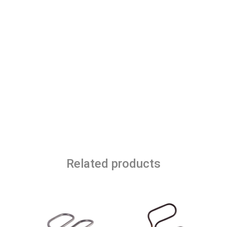
Related products