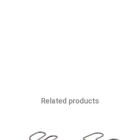
Related products