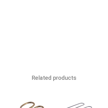
Related products