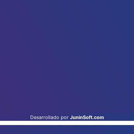
Desarrollado por
JuninSoft.com