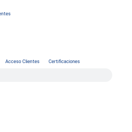
entes
Acceso Clientes
Certificaciones