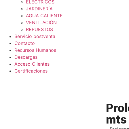
ELÉCTRICOS
JARDINERÍA
AGUA CALIENTE
VENTILACIÓN
REPUESTOS
Servicio postventa
Contacto
Recursos Humanos
Descargas
Acceso Clientes
Certificaciones
Prol
mts
– Prolong