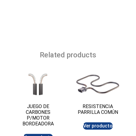
Related products
JUEGO DE
RESISTENCIA
CARBONES
PARRILLA COMÚN
P/MOTOR
BORDEADORA
Ver producto