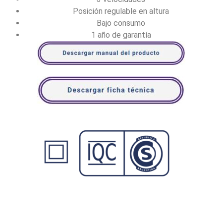
Posición regulable en altura
Bajo consumo
1 año de garantía