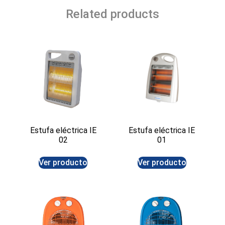
Related products
Estufa eléctrica IE
Estufa eléctrica IE
02
01
Ver producto
Ver producto