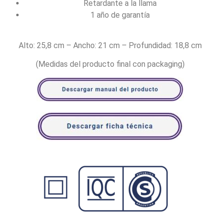
Retardante a la llama
1 año de garantía
Alto: 25,8 cm – Ancho: 21 cm – Profundidad: 18,8 cm
(Medidas del producto final con packaging)