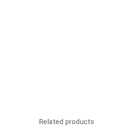
Related products