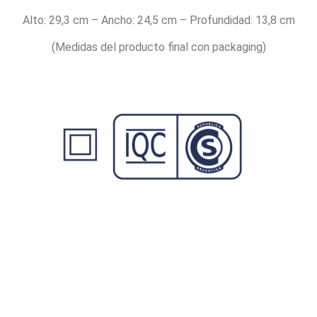
Alto: 29,3 cm – Ancho: 24,5 cm – Profundidad: 13,8 cm
(Medidas del producto final con packaging)